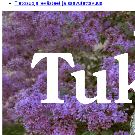
Tietosuoja, evästeet ja saavutettavuus