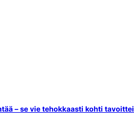
ä – se vie tehokkaasti kohti tavoittei