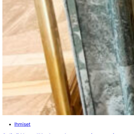
Ihmiset