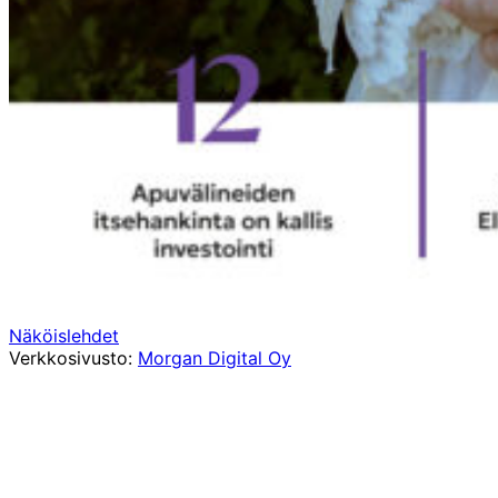
Näköislehdet
Verkkosivusto:
Morgan Digital Oy