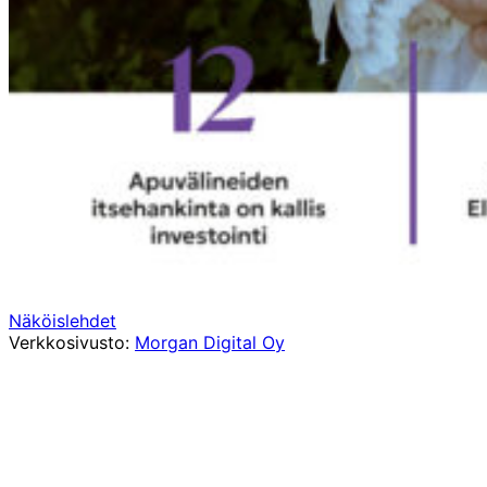
Näköislehdet
Verkkosivusto:
Morgan Digital Oy