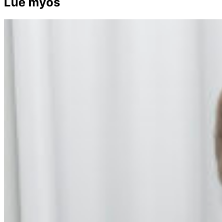
Lue myös